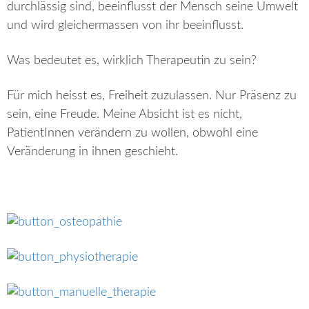
durchlässig sind, beeinflusst der Mensch seine Umwelt
und wird gleichermassen von ihr beeinflusst.
Was bedeutet es, wirklich Therapeutin zu sein?
Für mich heisst es, Freiheit zuzulassen. Nur Präsenz zu
sein, eine Freude. Meine Absicht ist es nicht,
PatientInnen verändern zu wollen, obwohl eine
Veränderung in ihnen geschieht.